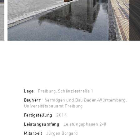
Lage
Freiburg, Schänzlestraße 1
Bauherr
Vermögen und Bau Baden-Württemberg,
Universitätsbauamt Freiburg
Fertigstellung
2014
Leistungsumfang
Leistungsphasen 2-8
Mitarbeit
Jürgen Borgard