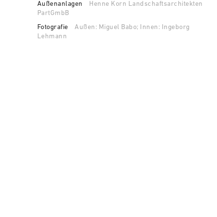
Außenanlagen
Henne Korn Landschaftsarchitekten
PartGmbB
Fotografie
Außen: Miguel Babo; Innen: Ingeborg
Lehmann