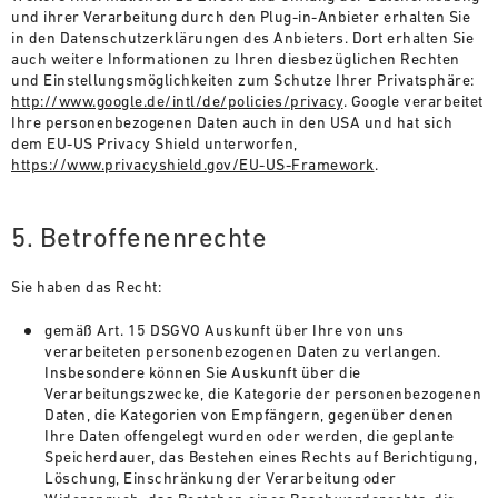
und ihrer Verarbeitung durch den Plug-in-Anbieter erhalten Sie
in den Datenschutzerklärungen des Anbieters. Dort erhalten Sie
auch weitere Informationen zu Ihren diesbezüglichen Rechten
und Einstellungsmöglichkeiten zum Schutze Ihrer Privatsphäre:
http://www.google.de/intl/de/policies/privacy
. Google verarbeitet
Ihre personenbezogenen Daten auch in den USA und hat sich
dem EU-US Privacy Shield unterworfen,
https://www.privacyshield.gov/EU-US-Framework
.
5. Betroffenenrechte
Sie haben das Recht:
gemäß Art. 15 DSGVO Auskunft über Ihre von uns
verarbeiteten personenbezogenen Daten zu verlangen.
Insbesondere können Sie Auskunft über die
Verarbeitungszwecke, die Kategorie der personenbezogenen
Daten, die Kategorien von Empfängern, gegenüber denen
Ihre Daten offengelegt wurden oder werden, die geplante
Speicherdauer, das Bestehen eines Rechts auf Berichtigung,
Löschung, Einschränkung der Verarbeitung oder