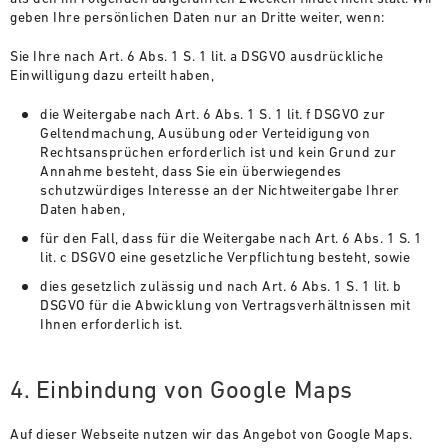
geben Ihre persönlichen Daten nur an Dritte weiter, wenn:
Sie Ihre nach Art. 6 Abs. 1 S. 1 lit. a DSGVO ausdrückliche
Einwilligung dazu erteilt haben,
die Weitergabe nach Art. 6 Abs. 1 S. 1 lit. f DSGVO zur
Geltendmachung, Ausübung oder Verteidigung von
Rechtsansprüchen erforderlich ist und kein Grund zur
Annahme besteht, dass Sie ein überwiegendes
schutzwürdiges Interesse an der Nichtweitergabe Ihrer
Daten haben,
für den Fall, dass für die Weitergabe nach Art. 6 Abs. 1 S. 1
lit. c DSGVO eine gesetzliche Verpflichtung besteht, sowie
dies gesetzlich zulässig und nach Art. 6 Abs. 1 S. 1 lit. b
DSGVO für die Abwicklung von Vertragsverhältnissen mit
Ihnen erforderlich ist.
4. Einbindung von Google Maps
Auf dieser Webseite nutzen wir das Angebot von Google Maps.