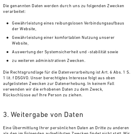
Die genannten Daten werden durch uns zu folgenden Zwecken
verarbeitet:
Gewährleistung eines reibungslosen Verbindungsaufbaus
der Website,
Gewährleistung einer komfortablen Nutzung unserer
Website,
Auswertung der Systemsicherheit und -stabilität sowie
zu weiteren administrativen Zwecken.
Die Rechtsgrundlage für die Datenverarbeitung ist Art. 6 Abs. 1 S.
1 lit. f DSGVO. Unser berechtigtes Interesse folgt aus oben
aufgelisteten Zwecken zur Datenerhebung. In keinem Fall
verwenden wir die erhobenen Daten zu dem Zweck,
Rückschlüsse auf Ihre Person zu ziehen.
3. Weitergabe von Daten
Eine Übermittlung Ihrer persönlichen Daten an Dritte zu anderen
als den im Folgenden aufgeführten Zwecken findet nicht statt. Wir