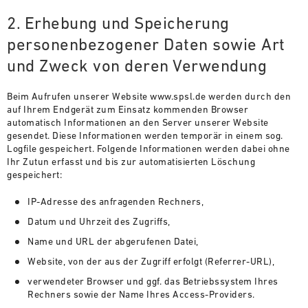
2. Erhebung und Speicherung
personenbezogener Daten sowie Art
und Zweck von deren Verwendung
Beim Aufrufen unserer Website www.spsl.de werden durch den
auf Ihrem Endgerät zum Einsatz kommenden Browser
automatisch Informationen an den Server unserer Website
gesendet. Diese Informationen werden temporär in einem sog.
Logfile gespeichert. Folgende Informationen werden dabei ohne
Ihr Zutun erfasst und bis zur automatisierten Löschung
gespeichert:
IP-Adresse des anfragenden Rechners,
Datum und Uhrzeit des Zugriffs,
Name und URL der abgerufenen Datei,
Website, von der aus der Zugriff erfolgt (Referrer-URL),
verwendeter Browser und ggf. das Betriebssystem Ihres
Rechners sowie der Name Ihres Access-Providers.