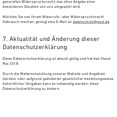
generelles Widerspruchsrecht, das ohne Angabe einer
besonderen Situation von uns umgesetzt wird.
Möchten Sie von Ihrem Widerrufs- oder Widerspruchsrecht
Gebrauch machen, genügt eine E-Mail an
datenschutz@spsl.de
7. Aktualität und Änderung dieser
Datenschutzerklärung
Diese Datenschutzerklärung ist aktuell gültig und hat den Stand
Mai 2018.
Durch die Weiterentwicklung unserer Website und Angebote
darüber oder aufgrund geänderter gesetzlicher beziehungsweise
behördlicher Vorgaben kann es notwendig werden, diese
Datenschutzerklärung zu ändern.