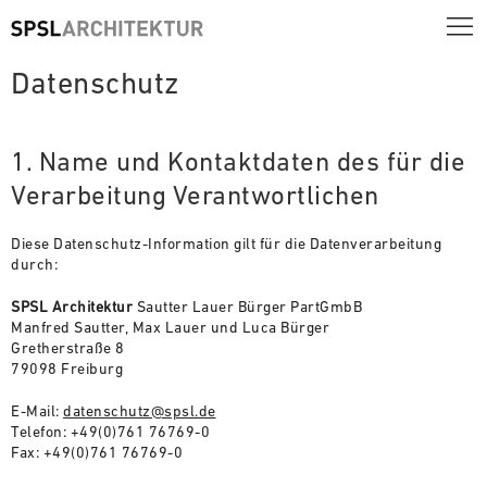
Datenschutz
1. Name und Kontaktdaten des für die
Verarbeitung Verantwortlichen
Diese Datenschutz-Information gilt für die Datenverarbeitung
durch:
SPSL Architektur
Sautter Lauer Bürger PartGmbB
Manfred Sautter, Max Lauer und Luca Bürger
Gretherstraße 8
79098 Freiburg
E-Mail:
datenschutz@spsl.de
Telefon: +49(0)761 76769-0
Fax: +49(0)761 76769-0