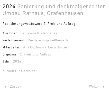
2024
Sanierung und denkmalgerechter
Umbau Rathaus, Grafenhausen
Realisierungswettbewerb 2. Preis und Auftrag
Auslober
Gemeinde Grafenhausen
Verfahrensart
Realisierungswettbewerb
Mitarbeiter
Ana Bozhinova, Luca Bürger
Ergebnis
2. Preis und Auftrag
Jahr
2024
Zurück zur Übersicht
Zurück
Weiter