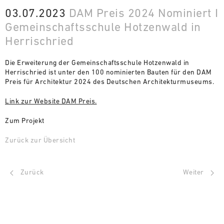
03.07.2023
DAM Preis 2024 Nominiert I
Gemeinschaftsschule Hotzenwald in
Herrischried
Die Erweiterung der Gemeinschaftsschule Hotzenwald in
Herrischried ist unter den 100 nominierten Bauten für den DAM
Preis für Architektur 2024 des Deutschen Architekturmuseums.
Link zur Website DAM Preis.
Zum Projekt
Zurück zur Übersicht
Zurück
Weiter